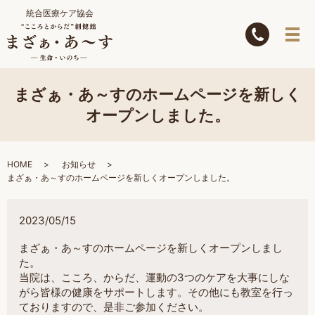
統合医療ケア協会
まざぁ・あ～すのホームページを新しく
オープンしました。
HOME
お知らせ
まざぁ・あ～すのホームページを新しくオープンしました。
2023/05/15
まざぁ・あ～すのホームページを新しくオープンしまし
た。
当院は、こころ、からだ、運動の3つのケアを大事にしな
がら皆様の健康をサポートします。その他にも教室を行っ
ておりますので、是非ご参加ください。