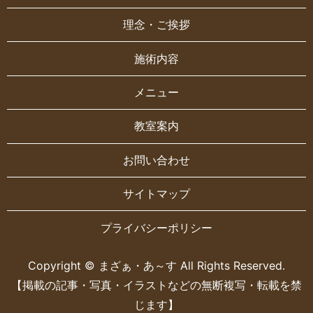
理念・ご挨拶
施術内容
メニュー
教室案内
お問い合わせ
サイトマップ
プライバシーポリシー
Copyright © まざぁ・あ～す All Rights Reserved.
【掲載の記事・写真・イラストなどの無断複写・転載を禁
じます】