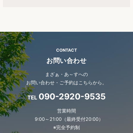
CONTACT
お問い合わせ
まざぁ・あ～すへの
お問い合わせ・ご予約はこちらから。
090-2920-9535
TEL
営業時間
9:00～21:00（最終受付20:00）
※完全予約制