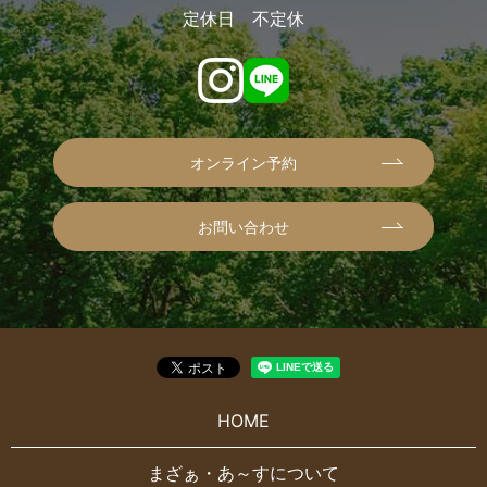
定休日 不定休
オンライン予約
お問い合わせ
HOME
まざぁ・あ～すについて